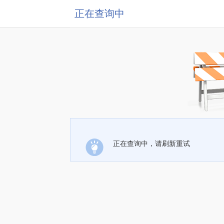
正在查询中
正在查询中，请刷新重试