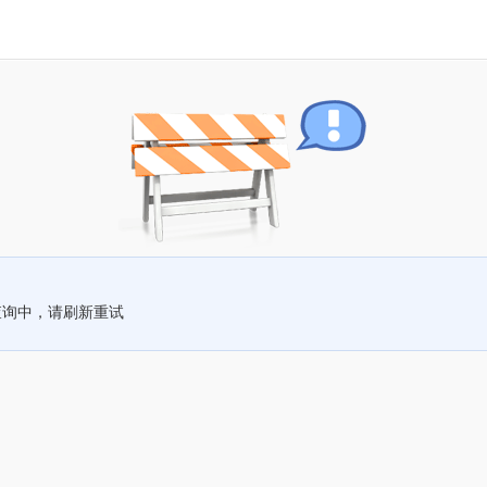
查询中，请刷新重试