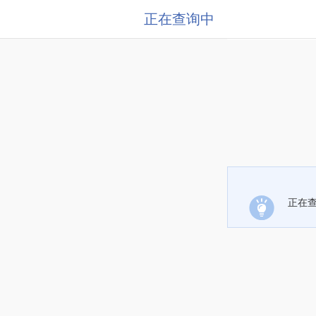
正在查询中
正在